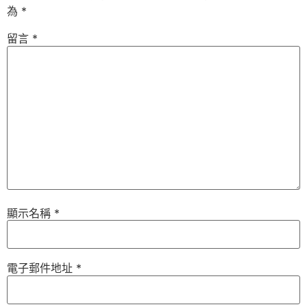
為
*
留言
*
顯示名稱
*
電子郵件地址
*