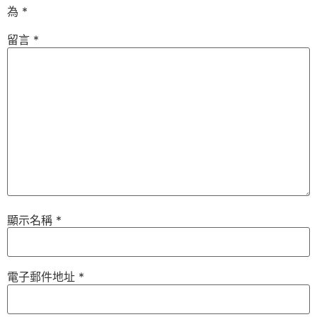
為
*
留言
*
顯示名稱
*
電子郵件地址
*