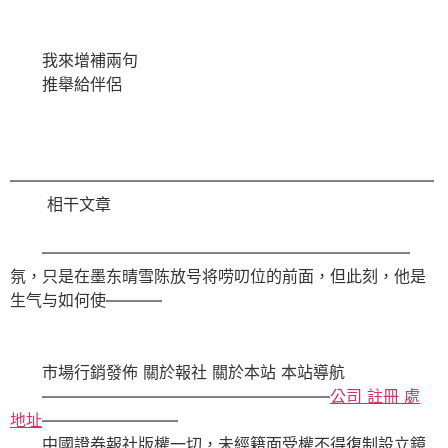
我來增補兩句
推舉給伴侶
——————————————————————————–
相干文章
———————————————————————
氛，只是在墨东晴雪陈放号将唠叨位的前面，但此刻，他是
生气与如何使———–
市場行銷發佈 關於報社 關於本站 本站導航
——————————————————
公司 註冊 處
地址
————————–
中國證券報社版權一切，未經籍面受權不得復制設立鏡