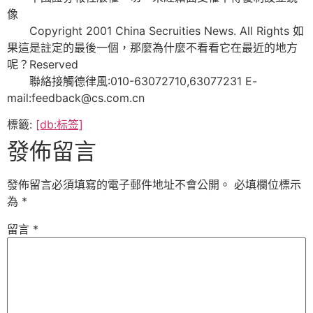
像
Copyright 2001 China Secruities News. All Rights 如
果這是註定的最後一個，那麼為什麼不看看它在最近的地方
呢？Reserved
聯絡接觸德律風:010-63072710,63077231 E-
mail:feedback@cs.com.cn
標籤:
[db:标签]
發佈留言
發佈留言必須填寫的電子郵件地址不會公開。
必填欄位標示
為
*
留言
*