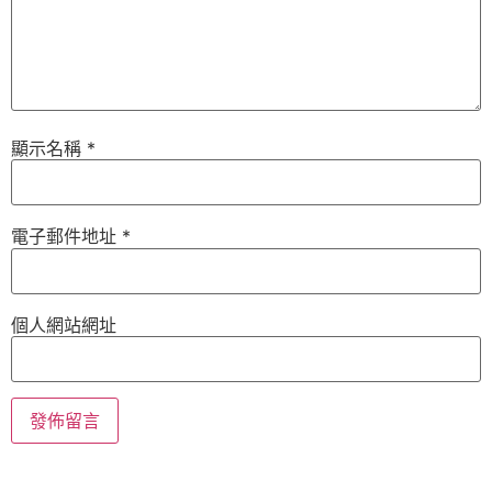
顯示名稱
*
電子郵件地址
*
個人網站網址