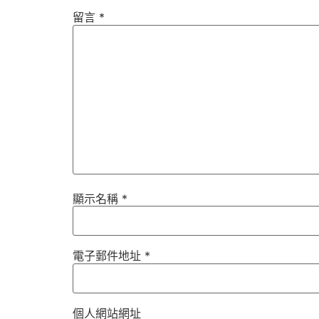
留言
*
顯示名稱
*
電子郵件地址
*
個人網站網址