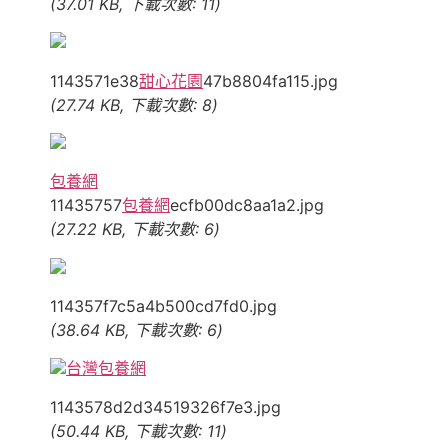
(37.01 KB, 下載次數: 11)
1143571e38
甜心花園
47b8804fa115.jpg
(27.74 KB, 下載次數: 8)
包養網
11435757
包養網
ecfb00dc8aa1a2.jpg
(27.22 KB, 下載次數: 6)
114357f7c5a4b500cd7fd0.jpg
(38.64 KB, 下載次數: 6)
台灣包養網
1143578d2d34519326f7e3.jpg
(50.44 KB, 下載次數: 11)