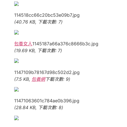
114518cc66c20bc53e09b7.jpg
(40.76 KB, 下載次數: 7)
包養女人
1145187a66a376c8666b3c.jpg
(19.69 KB, 下載次數: 7)
1147109b78167d98c502d2.jpg
(7.5 KB,
包養網
下載次數: 9)
11471063601c784ae0b396.jpg
(28.84 KB, 下載次數: 8)