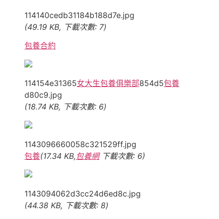
114140cedb31184b188d7e.jpg
(49.19 KB, 下載次數: 7)
包養合約
114154e31365
女大生包養俱樂部
854d5
包養
d80c9.jpg
(18.74 KB, 下載次數: 6)
1143096660058c321529ff.jpg
包養
(17.34 KB,
包養網
下載次數: 6)
1143094062d3cc24d6ed8c.jpg
(44.38 KB, 下載次數: 8)