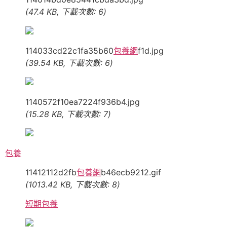
(47.4 KB, 下載次數: 6)
114033cd22c1fa35b60
包養網
f1d.jpg
(39.54 KB, 下載次數: 6)
1140572f10ea7224f936b4.jpg
(15.28 KB, 下載次數: 7)
包養
11412112d2fb
包養網
b46ecb9212.gif
(1013.42 KB, 下載次數: 8)
短期包養