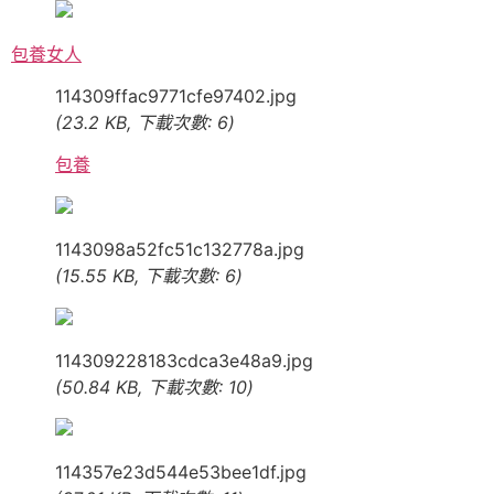
包養女人
114309ffac9771cfe97402.jpg
(23.2 KB, 下載次數: 6)
包養
1143098a52fc51c132778a.jpg
(15.55 KB, 下載次數: 6)
114309228183cdca3e48a9.jpg
(50.84 KB, 下載次數: 10)
114357e23d544e53bee1df.jpg