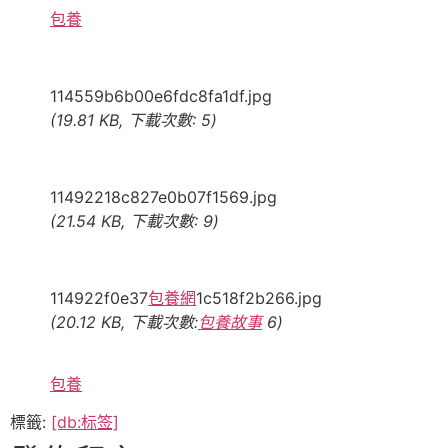
包養
114559b6b00e6fdc8fa1df.jpg
(19.81 KB, 下載次數: 5)
11492218c827e0b07f1569.jpg
(21.54 KB, 下載次數: 9)
114922f0e37
包養網
1c518f2b266.jpg
(20.12 KB, 下載次數:
包養故事
6)
包養
標籤:
[db:标签]