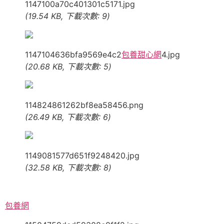
1147100a70c401301c5171.jpg
(19.54 KB, 下載次數: 9)
1147104636bfa9569e4c2
包養甜心網
4.jpg
(20.68 KB, 下載次數: 5)
114824861262bf8ea58456.png
(26.49 KB, 下載次數: 6)
1149081577d651f9248420.jpg
(32.58 KB, 下載次數: 8)
包養網