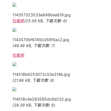
114357323533e649bea619.jpg
包養網
(25.56 KB, 下載次數: 6)
1143570bf8745b359f0ac2.jpg
(48.48 KB, 下載次數: 7)
包養網
114518b6253072c03e314b.jpg
(21.96 KB, 下載次數: 8)
114518c4e283585dc6d232.jpg
(39.39 KB, 下載次數: 6)