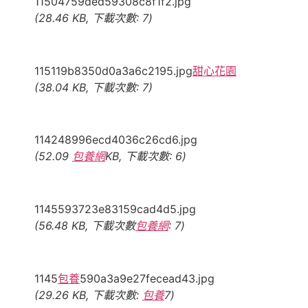
11504759ded59308c8f1f2.jpg
(28.46 KB, 下載次數: 7)
115119b8350d0a3a6c2195.jpg
甜心花園
(38.04 KB, 下載次數: 7)
114248996ecd4036c26cd6.jpg
(52.09
包養網
KB, 下載次數: 6)
1145593723e83159cad4d5.jpg
(56.48 KB, 下載次數
包養網
: 7)
1145
包養
590a3a9e27fecead43.jpg
(29.26 KB, 下載次數:
包養
7)