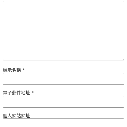
顯示名稱
*
電子郵件地址
*
個人網站網址