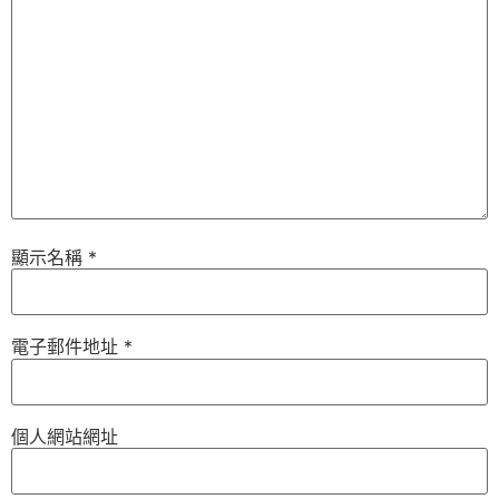
顯示名稱
*
電子郵件地址
*
個人網站網址