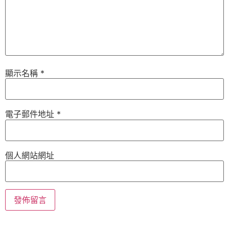
顯示名稱
*
電子郵件地址
*
個人網站網址