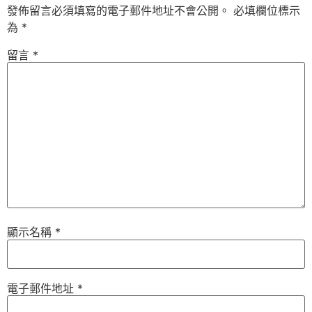
發佈留言必須填寫的電子郵件地址不會公開。
必填欄位標示
為
*
留言
*
顯示名稱
*
電子郵件地址
*