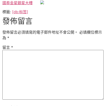
國泰金星銀星大樓
標籤:
[db:标签]
發佈留言
發佈留言必須填寫的電子郵件地址不會公開。
必填欄位標示
為
*
留言
*