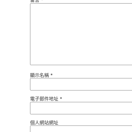
留言
*
顯示名稱
*
電子郵件地址
*
個人網站網址