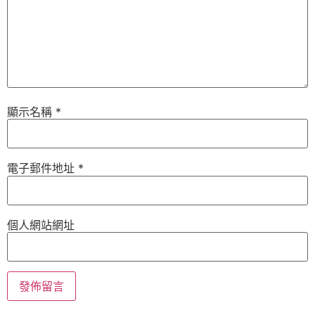
顯示名稱
*
電子郵件地址
*
個人網站網址