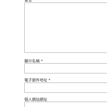
留言
*
顯示名稱
*
電子郵件地址
*
個人網站網址