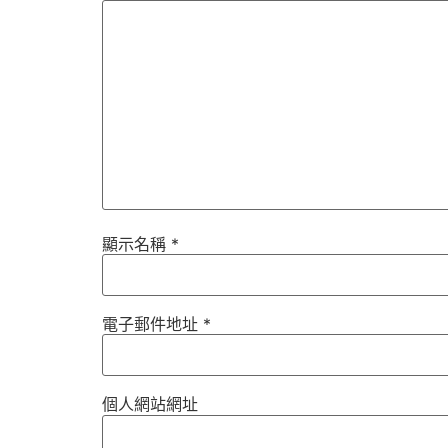
顯示名稱
*
電子郵件地址
*
個人網站網址