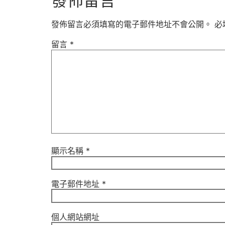
發佈留言
發佈留言必須填寫的電子郵件地址不會公開。
必
留言
*
顯示名稱
*
電子郵件地址
*